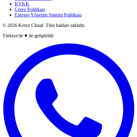
KVKK
Çerez Politikası
Entegre Yönetim Sistemi Politikası
©
2026
Kerzz Cloud. Tüm hakları saklıdır.
Türkiye'de ♥ ile geliştirildi